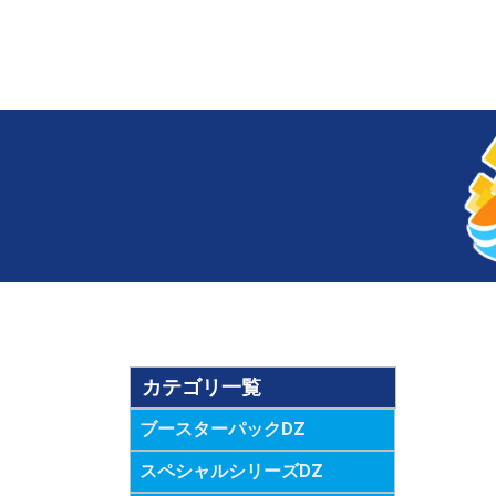
カテゴリ一覧
ブースターパックDZ
スペシャルシリーズDZ