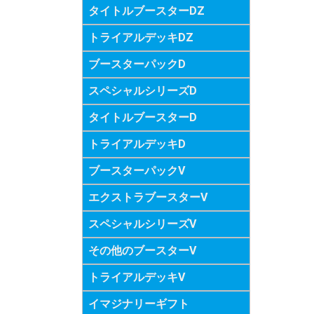
タイトルブースターDZ
トライアルデッキDZ
ブースターパックD
スペシャルシリーズD
タイトルブースターD
トライアルデッキD
ブースターパックV
エクストラブースターV
スペシャルシリーズV
その他のブースターV
トライアルデッキV
イマジナリーギフト