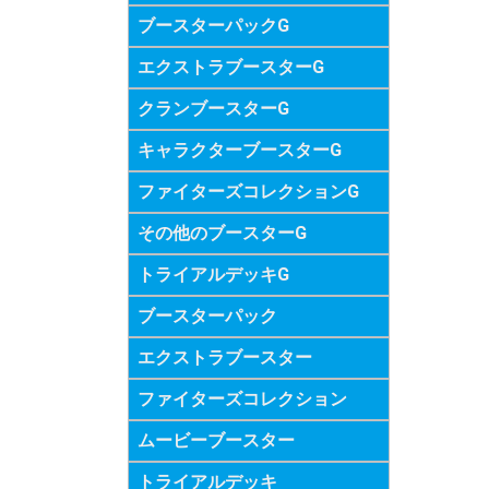
ブースターパックG
エクストラブースターG
クランブースターG
キャラクターブースターG
ファイターズコレクションG
その他のブースターG
トライアルデッキG
ブースターパック
エクストラブースター
ファイターズコレクション
ムービーブースター
トライアルデッキ