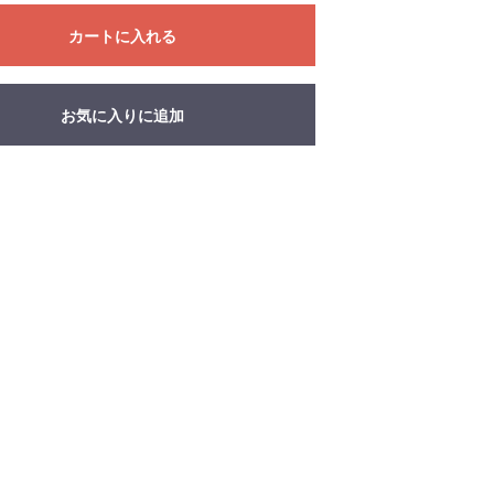
カートに入れる
お気に入りに追加