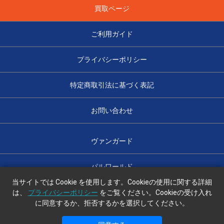
買取ページ
ご利用ガイド
プライバシーポリシー
特定商取引法に基づく表記
お問い合わせ
ヴァンガード
パルワールド
当サイトでは Cookie を使用します。Cookieの使用に関する詳細
は、
プライバシーポリシー
をご覧ください。Cookieの受け入れ
に同意するか、拒否するかを選択してください。
光のハコ舟