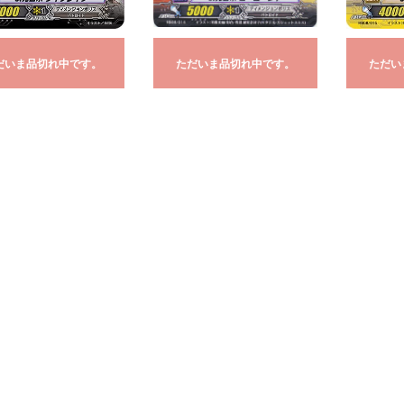
だいま品切れ中です。
ただいま品切れ中です。
ただい