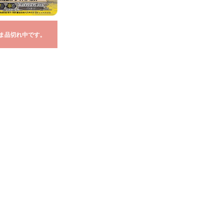
ま品切れ中です。