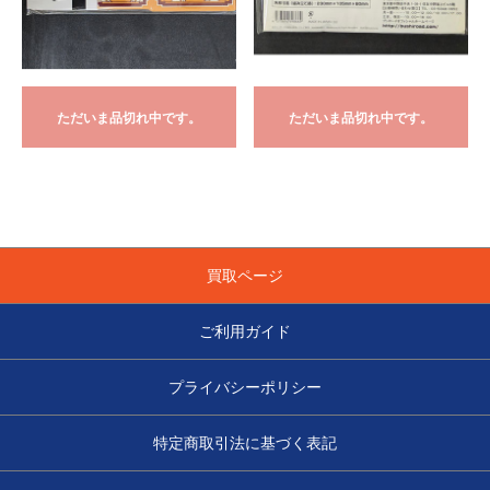
ただいま品切れ中です。
ただいま品切れ中です。
買取ページ
ご利用ガイド
プライバシーポリシー
特定商取引法に基づく表記