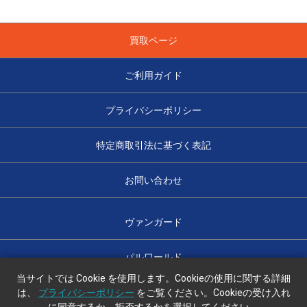
買取ページ
ご利用ガイド
プライバシーポリシー
特定商取引法に基づく表記
お問い合わせ
ヴァンガード
パルワールド
当サイトでは Cookie を使用します。Cookieの使用に関する詳細
は、
プライバシーポリシー
をご覧ください。Cookieの受け入れ