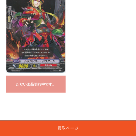
ただいま品切れ中です。
買取ページ