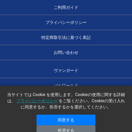
ご利用ガイド
プライバシーポリシー
特定商取引法に基づく表記
お問い合わせ
ヴァンガード
パルワールド
当サイトでは Cookie を使用します。Cookieの使用に関する詳細
は、
プライバシーポリシー
をご覧ください。Cookieの受け入れ
に同意するか、拒否するかを選択してください。
光のハコ舟
同意する
copyright (c) 光のハコ舟 all rights reserved.
拒否する