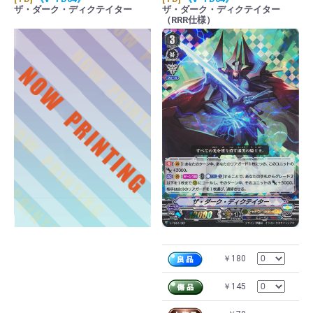
ザ・ダーク・ディクテイター
ザ・ダーク・ディクテイター
（RRR仕様）
￥180
￥145