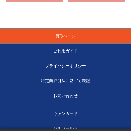
買取ページ
ご利用ガイド
プライバシーポリシー
特定商取引法に基づく表記
お問い合わせ
ヴァンガード
パルワールド