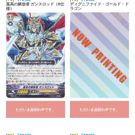
孤高の解放者 ガンスロッド（R仕
ディグニファイド・ゴールド・ド
様）
ラゴン
ただいま品切れ中です。
ただいま品切れ中です。