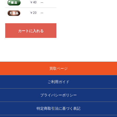
￥40
---
￥20
---
カートに入れる
買取ページ
ご利用ガイド
プライバシーポリシー
特定商取引法に基づく表記