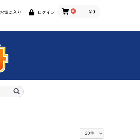
0
￥0
お気に入り
ログイン