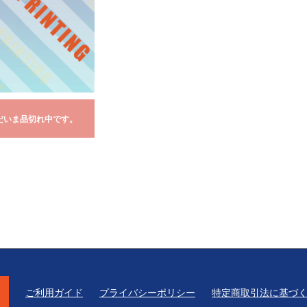
だいま品切れ中です。
ご利用ガイド
プライバシーポリシー
特定商取引法に基づ