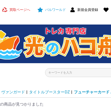
買取ページへ
パルワールド
新規会員登録
ヴァンガード
|
タイトルブースターDZ
|
フューチャーカード
の商品が見つかりました