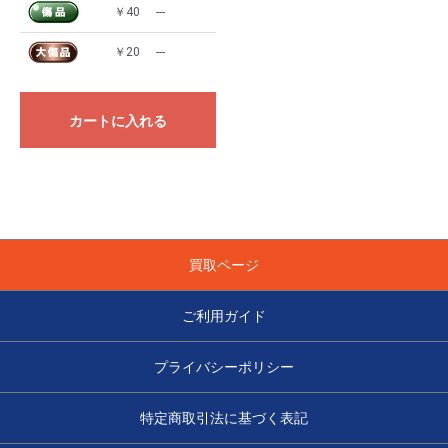
￥40
---
￥20
---
カートに入れる
買取ページ
ご利用ガイド
プライバシーポリシー
特定商取引法に基づく表記