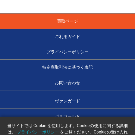
買取ページ
ご利用ガイド
プライバシーポリシー
特定商取引法に基づく表記
お問い合わせ
ヴァンガード
パルワールド
当サイトでは Cookie を使用します。Cookieの使用に関する詳細
は、
プライバシーポリシー
をご覧ください。Cookieの受け入れ