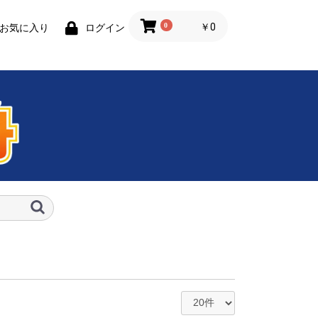
0
￥0
お気に入り
ログイン