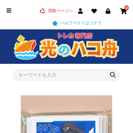
0
買取ページへ
パルワールドはコチラ