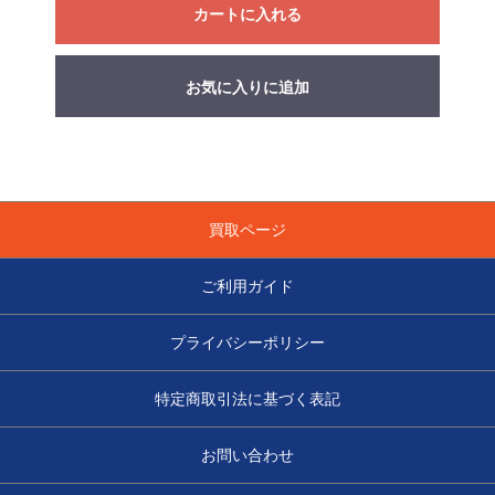
カートに入れる
お気に入りに追加
買取ページ
ご利用ガイド
プライバシーポリシー
特定商取引法に基づく表記
お問い合わせ