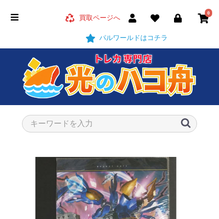
0
買取ページへ
パルワールドはコチラ