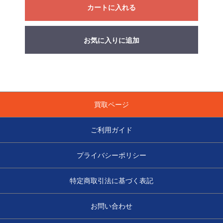
カートに入れる
お気に入りに追加
買取ページ
ご利用ガイド
プライバシーポリシー
特定商取引法に基づく表記
お問い合わせ