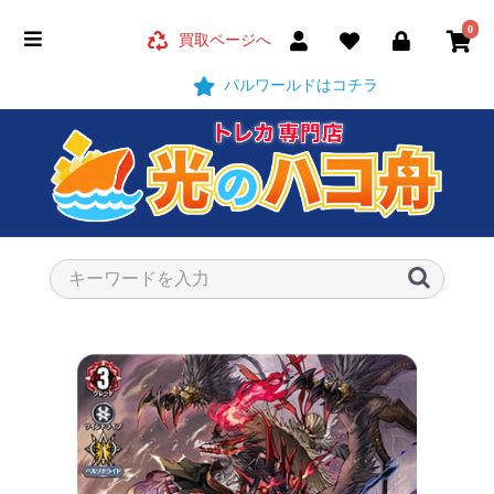
0
買取ページへ
パルワールドはコチラ