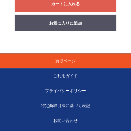
カートに入れる
お気に入りに追加
買取ページ
ご利用ガイド
プライバシーポリシー
特定商取引法に基づく表記
お問い合わせ