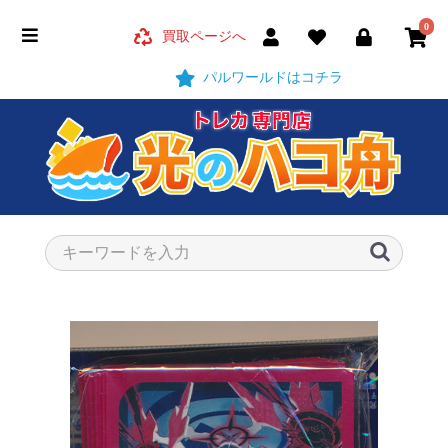
0
買取ページへ
パルワールドはコチラ