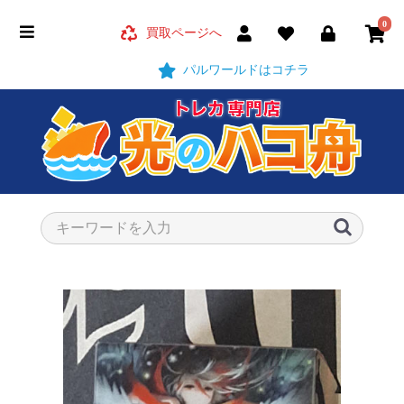
0
買取ページへ
パルワールドはコチラ