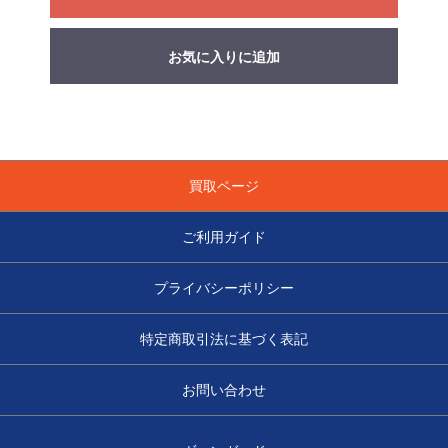
お気に入りに追加
買取ページ
ご利用ガイド
プライバシーポリシー
特定商取引法に基づく表記
お問い合わせ