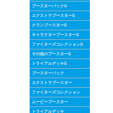
ブースターパックG
エクストラブースターG
クランブースターG
キャラクターブースターG
ファイターズコレクションG
その他のブースターG
トライアルデッキG
ブースターパック
エクストラブースター
ファイターズコレクション
ムービーブースター
トライアルデッキ