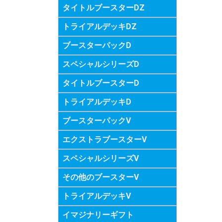
タイトルブースターDZ
トライアルデッキDZ
ブースターパックD
スペシャルシリーズD
タイトルブースターD
トライアルデッキD
ブースターパックV
エクストラブースターV
スペシャルシリーズV
その他のブースターV
トライアルデッキV
イマジナリーギフト