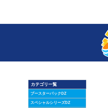
カテゴリ一覧
ブースターパックDZ
スペシャルシリーズDZ