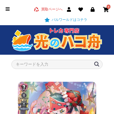
0
買取ページへ
パルワールドはコチラ