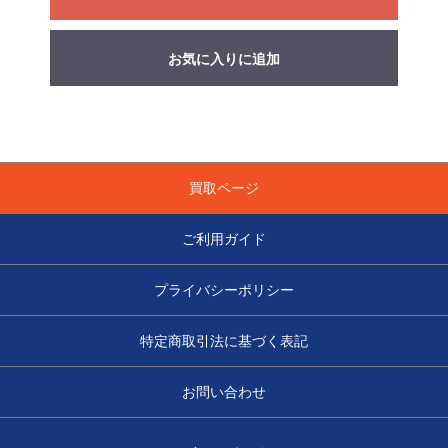
お気に入りに追加
買取ページ
ご利用ガイド
プライバシーポリシー
特定商取引法に基づく表記
お問い合わせ