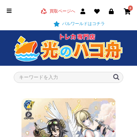
0
買取ページへ
パルワールドはコチラ