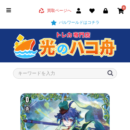
0
買取ページへ
パルワールドはコチラ