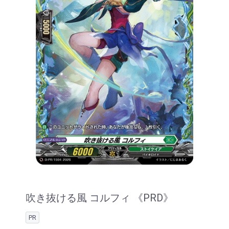
吹き抜ける風 コルフィ 《PRD》
PR