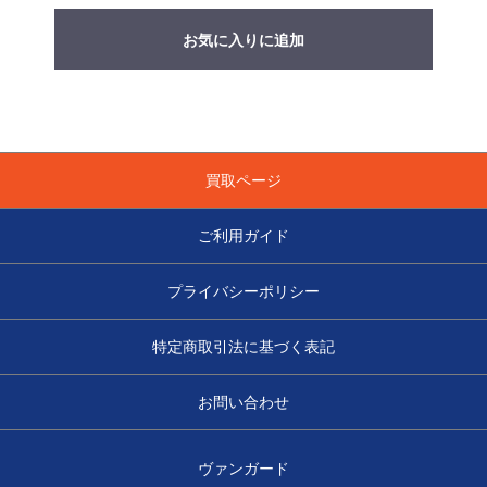
お気に入りに追加
買取ページ
ご利用ガイド
プライバシーポリシー
特定商取引法に基づく表記
お問い合わせ
ヴァンガード