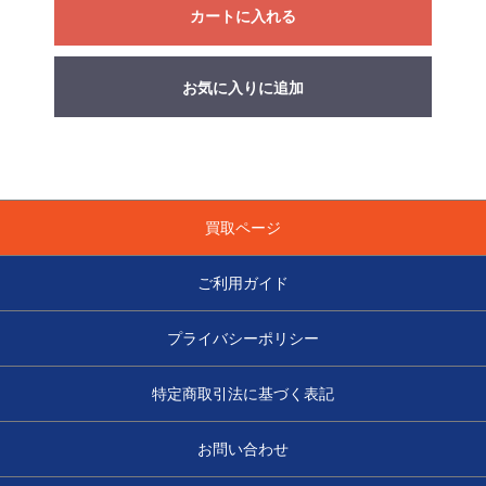
カートに入れる
お気に入りに追加
買取ページ
ご利用ガイド
プライバシーポリシー
特定商取引法に基づく表記
お問い合わせ