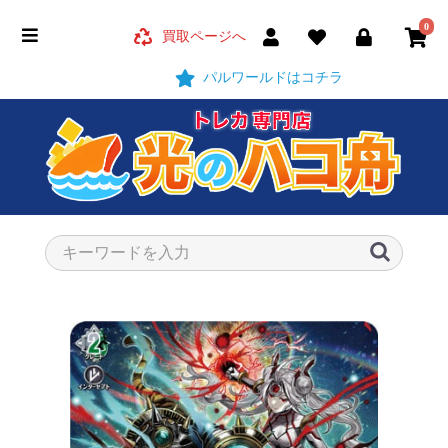
0
買取ページへ
パルワールドはコチラ