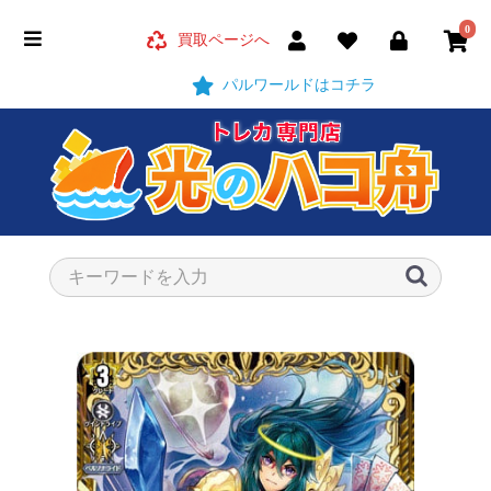
0
買取ページへ
パルワールドはコチラ