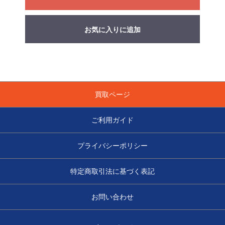
お気に入りに追加
買取ページ
ご利用ガイド
プライバシーポリシー
特定商取引法に基づく表記
お問い合わせ