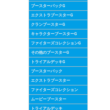
ブースターパックG
エクストラブースターG
クランブースターG
キャラクターブースターG
ファイターズコレクションG
その他のブースターG
トライアルデッキG
ブースターパック
エクストラブースター
ファイターズコレクション
ムービーブースター
トライアルデッキ