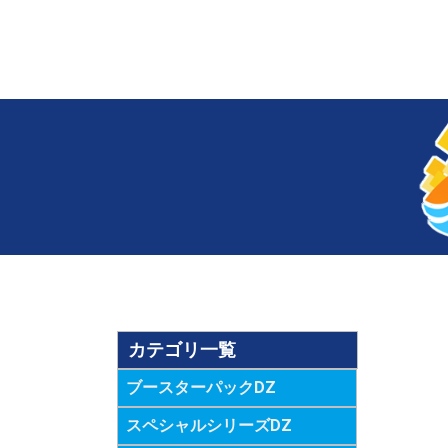
カテゴリ一覧
ブースターパックDZ
スペシャルシリーズDZ