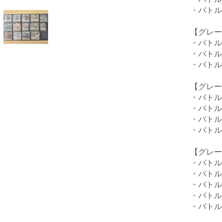
・バトル
【グレー
・バトル
・バトル
・バトル
【グレー
・バトル
・バトル
・バトル
・バトル
【グレー
・バトル
・バトル
・バトル
・バトル
・バトル