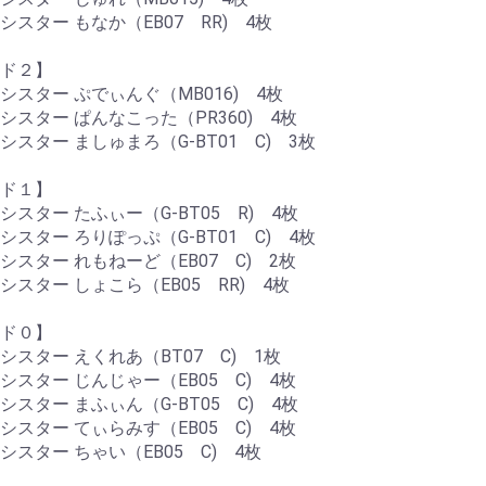
シスター もなか（EB07 RR) 4枚
ド２】
シスター ぷでぃんぐ（MB016) 4枚
シスター ぱんなこった（PR360) 4枚
シスター ましゅまろ（G-BT01 C) 3枚
ド１】
シスター たふぃー（G-BT05 R) 4枚
シスター ろりぽっぷ（G-BT01 C) 4枚
シスター れもねーど（EB07 C) 2枚
シスター しょこら（EB05 RR) 4枚
ド０】
シスター えくれあ（BT07 C) 1枚
シスター じんじゃー（EB05 C) 4枚
シスター まふぃん（G-BT05 C) 4枚
シスター てぃらみす（EB05 C) 4枚
シスター ちゃい（EB05 C) 4枚