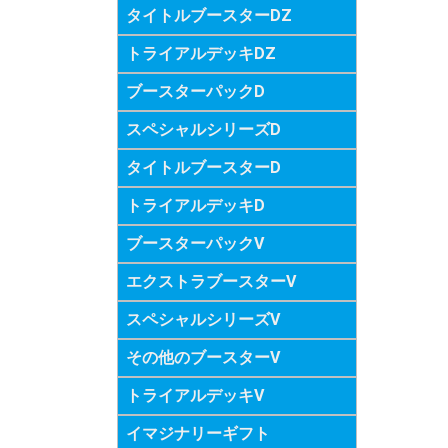
タイトルブースターDZ
トライアルデッキDZ
ブースターパックD
スペシャルシリーズD
タイトルブースターD
トライアルデッキD
ブースターパックV
エクストラブースターV
スペシャルシリーズV
その他のブースターV
トライアルデッキV
イマジナリーギフト